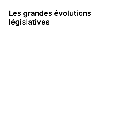
Les grandes évolutions
législatives