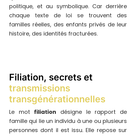
politique, et au symbolique. Car derrière
chaque texte de loi se trouvent des
familles réelles, des enfants privés de leur
histoire, des identités fracturées.
Filiation, secrets et
transmissions
transgénérationnelles
Le mot
filiation
désigne le rapport de
famille qui lie un individu à une ou plusieurs
personnes dont il est issu. Elle repose sur