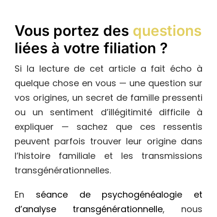
Vous portez des
questions
liées à votre filiation ?
Si la lecture de cet article a fait écho à
quelque chose en vous — une question sur
vos origines, un secret de famille pressenti
ou un sentiment d’illégitimité difficile à
expliquer — sachez que ces ressentis
peuvent parfois trouver leur origine dans
l’histoire familiale et les transmissions
transgénérationnelles.
En
séance de psychogénéalogie et
d’analyse transgénérationnelle
, nous