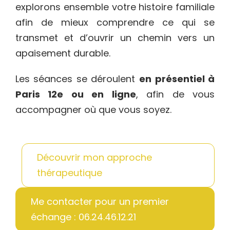
explorons ensemble votre histoire familiale
afin de mieux comprendre ce qui se
transmet et d’ouvrir un chemin vers un
apaisement durable.
Les séances se déroulent
en présentiel à
Paris 12e ou en ligne
, afin de vous
accompagner où que vous soyez.
Découvrir mon approche
thérapeutique
Me contacter pour un premier
échange : 06.24.46.12.21