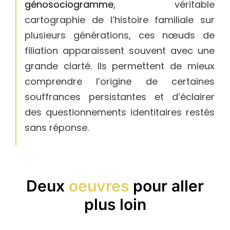
génosociogramme
, véritable
cartographie de l’histoire familiale sur
plusieurs générations, ces nœuds de
filiation apparaissent souvent avec une
grande clarté. Ils permettent de mieux
comprendre l’origine de certaines
souffrances persistantes et d’éclairer
des questionnements identitaires restés
sans réponse.
Deux
oeuvres
pour aller
plus loin