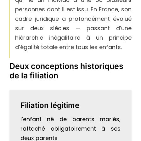
personnes dont il est issu. En France, son
cadre juridique a profondément évolué
sur deux siècles — passant d’une
hiérarchie inégalitaire à un principe
d’égalité totale entre tous les enfants.
Deux conceptions historiques
de la filiation
Filiation légitime
l’enfant né de parents mariés,
rattaché obligatoirement à ses
deux parents