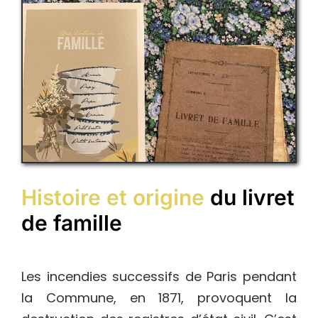
Histoire et origine
du livret
de famille
Les incendies successifs de Paris pendant
la Commune, en 1871, provoquent la