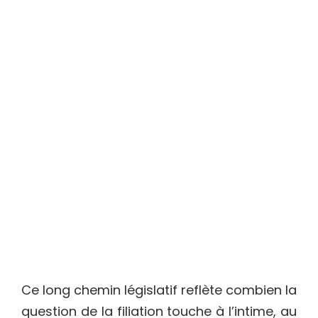
Ce long chemin législatif reflète combien la
question de la filiation touche à l’intime, au