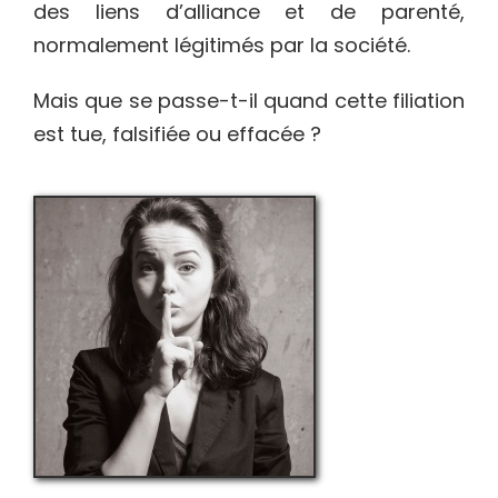
des liens d’alliance et de parenté,
normalement légitimés par la société.
Mais que se passe-t-il quand cette filiation
est tue, falsifiée ou effacée ?