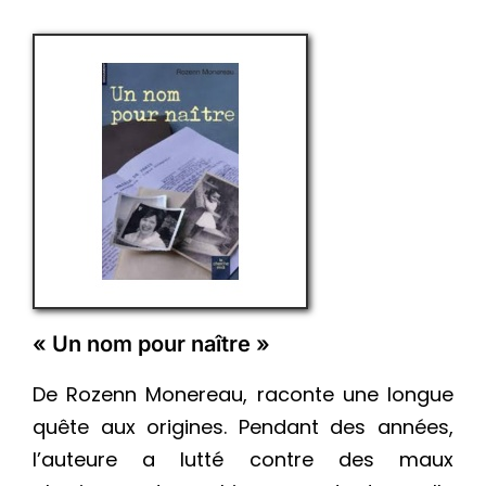
« Un nom pour naître »
De Rozenn Monereau, raconte une longue
quête aux origines. Pendant des années,
l’auteure a lutté contre des maux