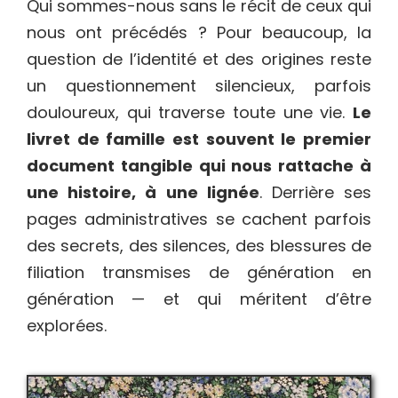
Qui sommes-nous sans le récit de ceux qui
nous ont précédés ? Pour beaucoup, la
question de l’identité et des origines reste
un questionnement silencieux, parfois
douloureux, qui traverse toute une vie.
Le
livret de famille est souvent le premier
document tangible qui nous rattache à
une histoire, à une lignée
. Derrière ses
pages administratives se cachent parfois
des secrets, des silences, des blessures de
filiation transmises de génération en
génération — et qui méritent d’être
explorées.