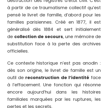
destruction des registres d’état civil. C’est
à partir de ce traumatisme collectif qu’est
pensé le livret de famille, d’abord pour les
familles parisiennes. Créé en 1877, il est
généralisé dès 1884 et sert initialement
de
collection de secours
, une mémoire de
substitution face à la perte des archives
officielles.
Ce contexte historique n’est pas anodin :
dès son origine, le livret de famille est un
outil de
reconstruction de l’identité
face
à l’effacement. Une fonction qui résonne
encore aujourd’hui dans les histoires
familiales marquées par les ruptures, les
pertes et les secrets.