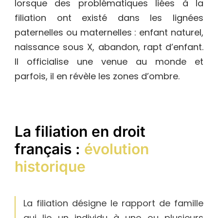
lorsque des problématiques liées à la
filiation ont existé dans les lignées
paternelles ou maternelles : enfant naturel,
naissance sous X, abandon, rapt d’enfant.
Il officialise une venue au monde et
parfois, il en révèle les zones d’ombre.
La filiation en droit
français :
évolution
historique
La filiation désigne le rapport de famille
qui lie un individu à une ou plusieurs