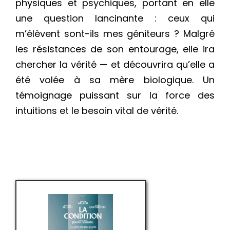
physiques et psychiques, portant en elle
une question lancinante : ceux qui
m’élèvent sont-ils mes géniteurs ? Malgré
les résistances de son entourage, elle ira
chercher la vérité — et découvrira qu’elle a
été volée à sa mère biologique. Un
témoignage puissant sur la force des
intuitions et le besoin vital de vérité.