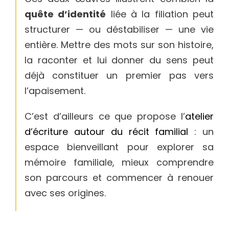
quête d’identité
liée à la filiation peut
structurer — ou déstabiliser — une vie
entière. Mettre des mots sur son histoire,
la raconter et lui donner du sens peut
déjà constituer un premier pas vers
l’apaisement.
C’est d’ailleurs ce que propose l’
atelier
d’écriture autour du récit familial
: un
espace bienveillant pour explorer sa
mémoire familiale, mieux comprendre
son parcours et commencer à renouer
avec ses origines.