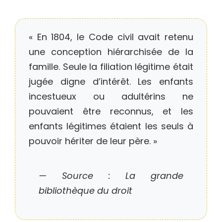
« En 1804, le Code civil avait retenu
une conception hiérarchisée de la
famille. Seule la filiation légitime était
jugée digne d’intérêt. Les enfants
incestueux ou adultérins ne
pouvaient être reconnus, et les
enfants légitimes étaient les seuls à
pouvoir hériter de leur père. »
— Source : La grande
bibliothèque du droit