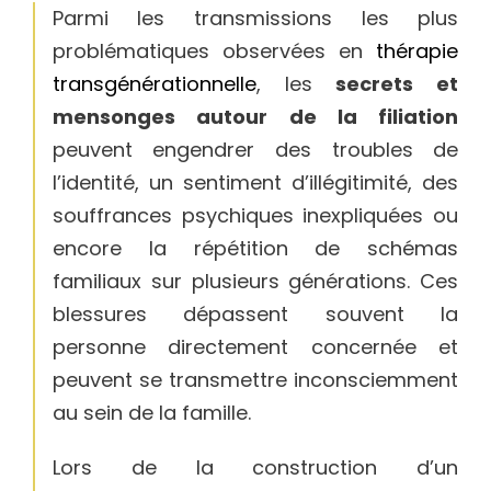
Parmi les transmissions les plus
problématiques observées en
thérapie
transgénérationnelle
, les
secrets et
mensonges autour de la filiation
peuvent engendrer des troubles de
l’identité, un sentiment d’illégitimité, des
souffrances psychiques inexpliquées ou
encore la répétition de schémas
familiaux sur plusieurs générations. Ces
blessures dépassent souvent la
personne directement concernée et
peuvent se transmettre inconsciemment
au sein de la famille.
Lors de la construction d’un