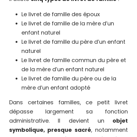
Le livret de famille des époux
Le livret de famille de la mère d’un
enfant naturel
Le livret de famille du père d’un enfant
naturel
Le livret de famille commun du père et
de la mère d’un enfant naturel
Le livret de famille du père ou de la
mère d’un enfant adopté
Dans certaines familles, ce petit livret
dépasse largement sa fonction
administrative. Il devient un
objet
symbolique, presque sacré
, notamment