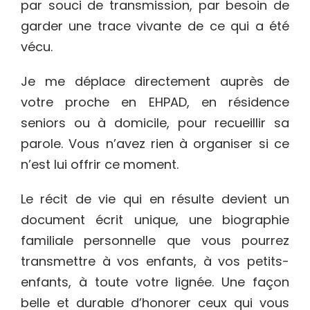
par souci de transmission, par besoin de
garder une trace vivante de ce qui a été
vécu.
Je me déplace directement auprès de
votre proche en EHPAD, en résidence
seniors ou à domicile, pour recueillir sa
parole. Vous n’avez rien à organiser si ce
n’est lui offrir ce moment.
Le récit de vie qui en résulte devient un
document écrit unique, une biographie
familiale personnelle que vous pourrez
transmettre à vos enfants, à vos petits-
enfants, à toute votre lignée. Une façon
belle et durable d’honorer ceux qui vous