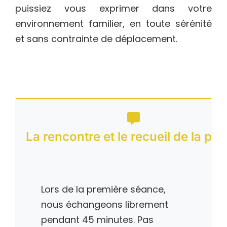
puissiez vous exprimer dans votre
environnement familier, en toute sérénité
et sans contrainte de déplacement.
La rencontre et le recueil de la par
Lors de la première séance,
nous échangeons librement
pendant 45 minutes. Pas