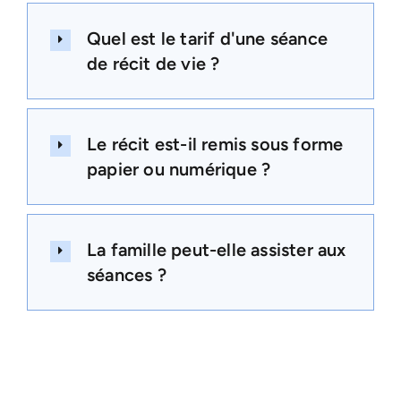
Quel est le tarif d'une séance
de récit de vie ?
Le récit est-il remis sous forme
papier ou numérique ?
La famille peut-elle assister aux
séances ?