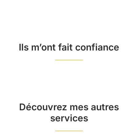
Ils m’ont fait confiance
Découvrez mes autres
services