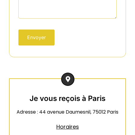
Envoyer
Je vous reçois à Paris
Adresse : 44 avenue Daumesnil, 75012 Paris
Horaires