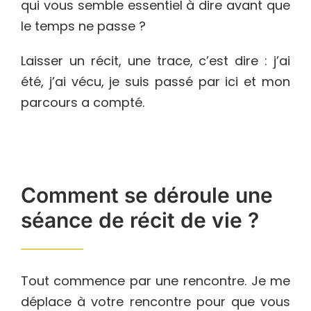
qui vous semble essentiel à dire avant que
le temps ne passe ?
Laisser un récit, une trace, c’est dire : j’ai
été, j’ai vécu, je suis passé par ici et mon
parcours a compté.
Comment se déroule une
séance de récit de vie ?
Tout commence par une rencontre. Je me
déplace à votre rencontre pour que vous