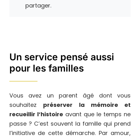
partager.
Un service pensé aussi
pour les familles
Vous avez un parent âgé dont vous
souhaitez
préserver la mémoire et
recueillir l’histoire
avant que le temps ne
passe ? C’est souvent la famille qui prend
l’initiative de cette démarche. Par amour,