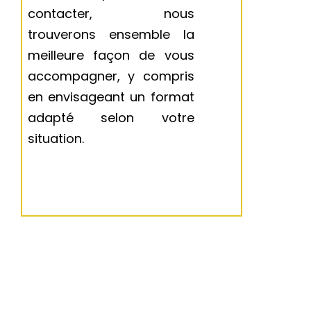
contacter, nous
trouverons ensemble la
meilleure façon de vous
accompagner, y compris
en envisageant un format
adapté selon votre
situation.