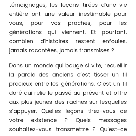
témoignages, les leçons tirées d’une vie
entière ont une valeur inestimable pour
vous, pour vos proches, pour les
générations qui viennent. Et pourtant,
combien d’histoires restent enfouies,
jamais racontées, jamais transmises ?
Dans un monde qui bouge si vite, recueillir
la parole des anciens c’est tisser un fil
précieux entre les générations. C’est un fil
doré qui relie le passé au présent et offre
aux plus jeunes des racines sur lesquelles
s’appuyer. Quelles leçons tirez-vous de
votre existence ? Quels messages
souhaitez-vous transmettre ? Qu’est-ce