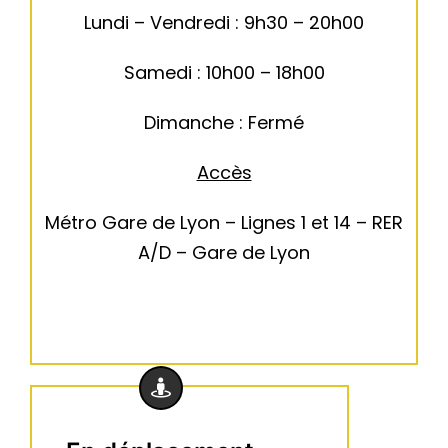
Lundi – Vendredi : 9h30 – 20h00
Samedi : 10h00 – 18h00
Dimanche : Fermé
Accès
Métro Gare de Lyon – Lignes 1 et 14 – RER
A/D – Gare de Lyon