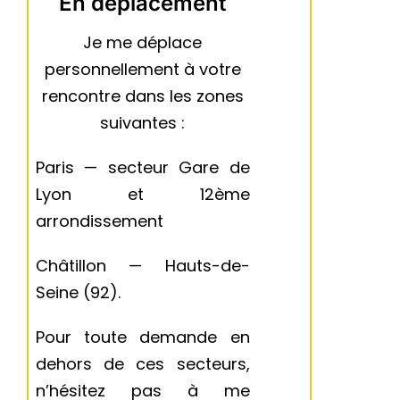
En déplacement
Je me déplace
personnellement à votre
rencontre dans les zones
suivantes :
Paris — secteur Gare de
Lyon et 12ème
arrondissement
Châtillon — Hauts-de-
Seine (92).
Pour toute demande en
dehors de ces secteurs,
n’hésitez pas à me