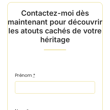
Contactez-moi dès
maintenant pour découvrir
les atouts cachés de votre
héritage
Prénom
*