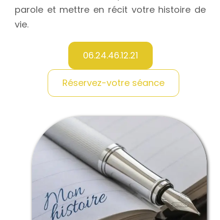
parole et mettre en récit votre histoire de
vie.
06.24.46.12.21
Réservez-votre séance