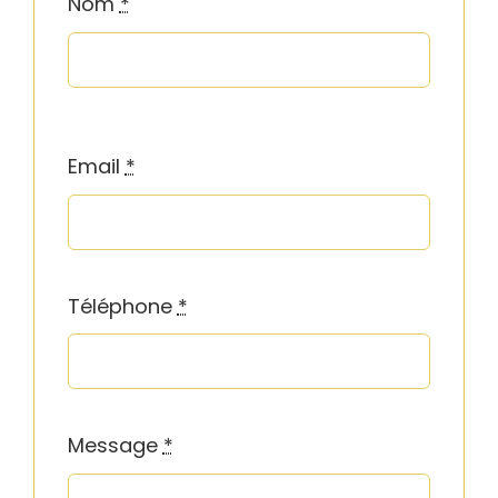
Nom
*
Email
*
Téléphone
*
Message
*