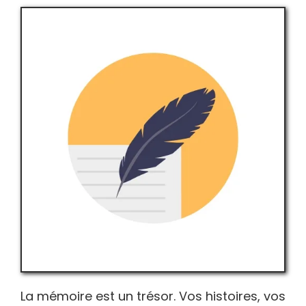
La mémoire est un trésor. Vos histoires, vos