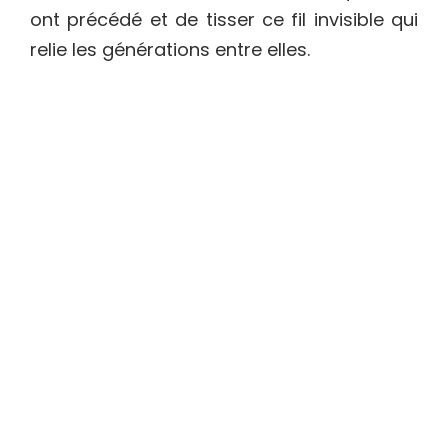
ont précédé et de tisser ce fil invisible qui
relie les générations entre elles.