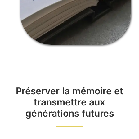
Préserver la mémoire et
transmettre aux
générations futures