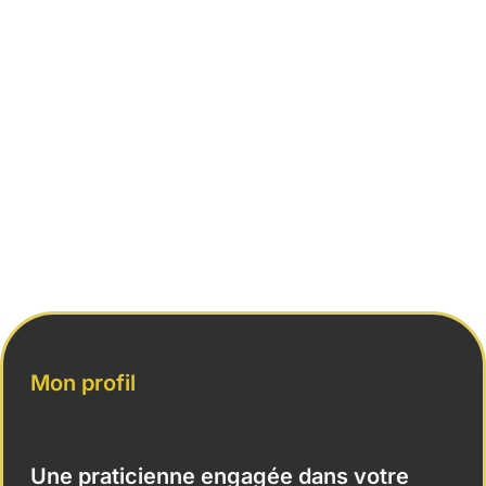
Mon profil
Une praticienne engagée dans votre