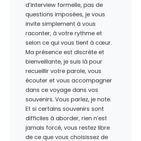
d’interview formelle, pas de
questions imposées, je vous
invite simplement à vous
raconter, à votre rythme et
selon ce qui vous tient à cœur.
Ma présence est discrète et
bienveillante, je suis là pour
recueillir votre parole, vous
écouter et vous accompagner
dans ce voyage dans vos
souvenirs. Vous parlez, je note.
Et si certains souvenirs sont
difficiles à aborder, rien n’est
jamais forcé, vous restez libre
de ce que vous choisissez de