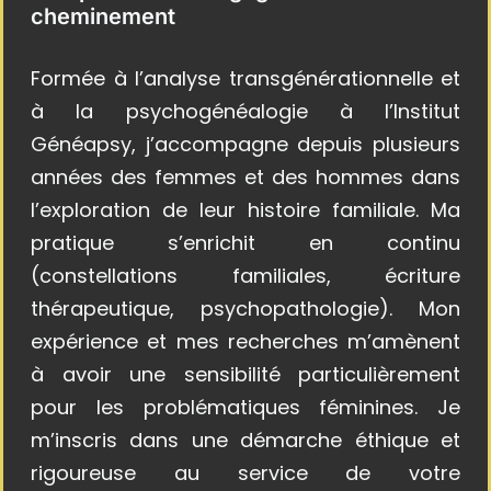
cheminement
Formée à l’analyse transgénérationnelle et
à la psychogénéalogie à l’Institut
Généapsy, j’accompagne depuis plusieurs
années des femmes et des hommes dans
l’exploration de leur histoire familiale. Ma
pratique s’enrichit en continu
(constellations familiales, écriture
thérapeutique, psychopathologie). Mon
expérience et mes recherches m’amènent
à avoir une sensibilité particulièrement
pour les problématiques féminines. Je
m’inscris dans une démarche éthique et
rigoureuse au service de votre