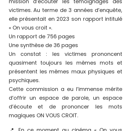
mission d’écouter les témoignages des
victimes. Au terme de 3 années d’enquête,
elle présentait en 2023 son rapport intitulé
« On vous croit ».
Un rapport de 756 pages
Une synthèse de 36 pages
Un constat : les victimes prononcent
quasiment toujours les mêmes mots et
présentent les mêmes maux physiques et
psychiques.
Cette commission a eu l’immense mérite
d’offrir un espace de parole, un espace
d’écoute et de prononcer les mots
magiques ON VOUS CROIT.
📍 En ce moment au cinéma « On vous