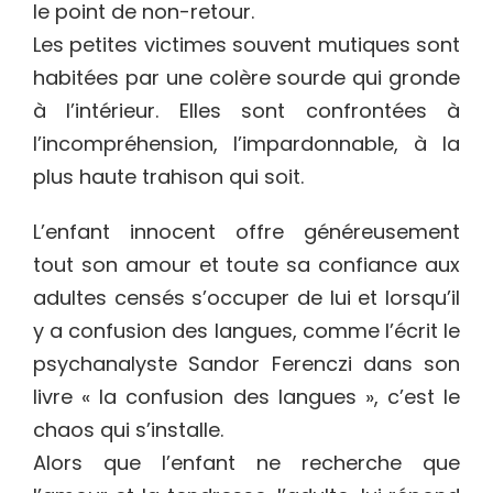
le point de non-retour.
Les petites victimes souvent mutiques sont
habitées par une colère sourde qui gronde
à l’intérieur. Elles sont confrontées à
l’incompréhension, l’impardonnable, à la
plus haute trahison qui soit.
L’enfant innocent offre généreusement
tout son amour et toute sa confiance aux
adultes censés s’occuper de lui et lorsqu’il
y a confusion des langues, comme l’écrit le
psychanalyste Sandor Ferenczi dans son
livre « la confusion des langues », c’est le
chaos qui s’installe.
Alors que l’enfant ne recherche que