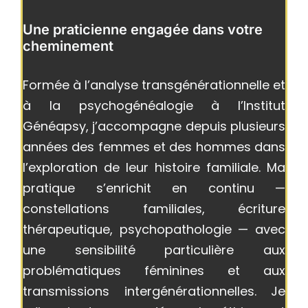
Une praticienne engagée dans votre
cheminement
Formée à l’analyse transgénérationnelle et
à la psychogénéalogie à l’Institut
Généapsy, j’accompagne depuis plusieurs
années des femmes et des hommes dans
l’exploration de leur histoire familiale. Ma
pratique s’enrichit en continu —
constellations familiales, écriture
thérapeutique, psychopathologie — avec
une sensibilité particulière aux
problématiques féminines et aux
transmissions intergénérationnelles. Je