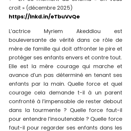
croit » (décembre 2025)
https://lnkd.in/eTbuVvQe
L’actrice Myriem Akeddiou est
bouleversante de vérité dans ce rôle de
mère de famille qui doit affronter le pire et
protéger ses enfants envers et contre tout.
Elle est la mère courage qui marche et
avance d’un pas déterminé en tenant ses
enfants par la main. Quelle force et quel
courage cela demande t-il à un parent
confronté à l’impensable de rester debout
dans la tourmente ? Quelle force faut-il
pour entendre l’insoutenable ? Quelle force
faut-il pour regarder ses enfants dans les