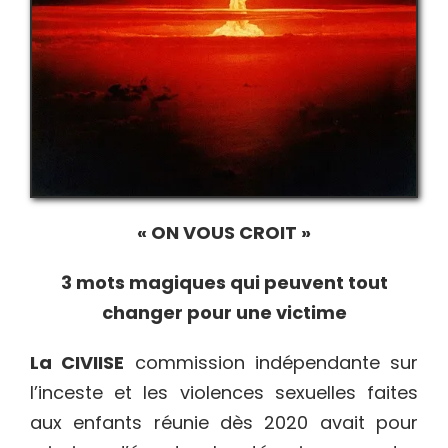
« ON VOUS CROIT »
3 mots magiques qui peuvent tout
changer pour une victime
L
a CIVIISE
commission indépendante sur
l’inceste et les violences sexuelles faites
aux enfants réunie dès 2020 avait pour