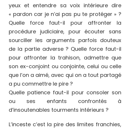
yeux et entendre sa voix intérieure dire
« pardon car je n’ai pas pu te protéger » ?
Quelle force faut-il pour affronter la
procédure judiciaire, pour écouter sans
sourciller les arguments parfois douteux
de la partie adverse ? Quelle force faut-il
pour affronter la trahison, admettre que
son ex-conjoint ou conjointe, celui ou celle
que l’on a aimé, avec qui on a tout partagé
a pu commettre le pire ?
Quelle patience faut-il pour consoler son
ou ses enfants confrontés à
d’insoutenables tourments intérieurs ?
L’inceste c’est la pire des limites franchies,